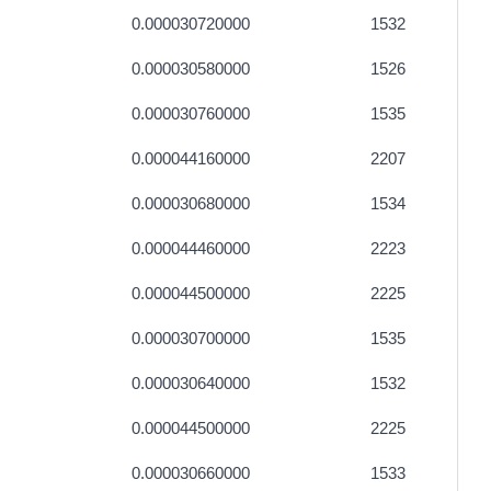
0.000030720000
1532
0.000030580000
1526
0.000030760000
1535
0.000044160000
2207
0.000030680000
1534
0.000044460000
2223
0.000044500000
2225
0.000030700000
1535
0.000030640000
1532
0.000044500000
2225
0.000030660000
1533