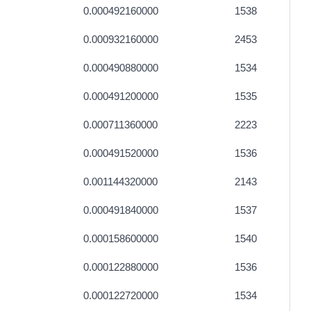
0.000492160000
1538
0.000932160000
2453
0.000490880000
1534
0.000491200000
1535
0.000711360000
2223
0.000491520000
1536
0.001144320000
2143
0.000491840000
1537
0.000158600000
1540
0.000122880000
1536
0.000122720000
1534