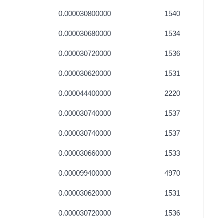
0.000030800000
1540
0.000030680000
1534
0.000030720000
1536
0.000030620000
1531
0.000044400000
2220
0.000030740000
1537
0.000030740000
1537
0.000030660000
1533
0.000099400000
4970
0.000030620000
1531
0.000030720000
1536