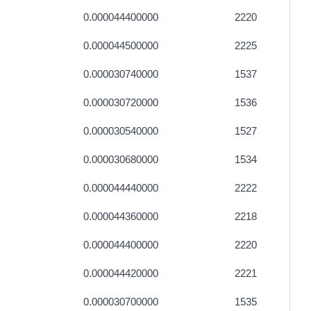
0.000044400000
2220
0.000044500000
2225
0.000030740000
1537
0.000030720000
1536
0.000030540000
1527
0.000030680000
1534
0.000044440000
2222
0.000044360000
2218
0.000044400000
2220
0.000044420000
2221
0.000030700000
1535