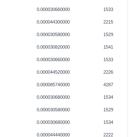
0.000030660000
1533
0.000044300000
2215
0.000030580000
1529
0.000030820000
1541
0.000030660000
1533
0.000044520000
2226
0.000085740000
4287
0.000030680000
1534
0.000030580000
1529
0.000030680000
1534
0.000044440000
2222