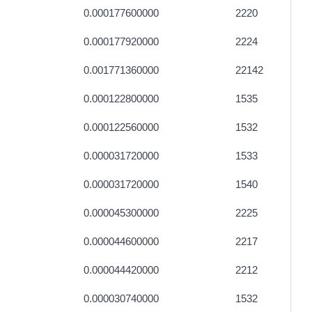
0.000177600000
2220
0.000177920000
2224
0.001771360000
22142
0.000122800000
1535
0.000122560000
1532
0.000031720000
1533
0.000031720000
1540
0.000045300000
2225
0.000044600000
2217
0.000044420000
2212
0.000030740000
1532