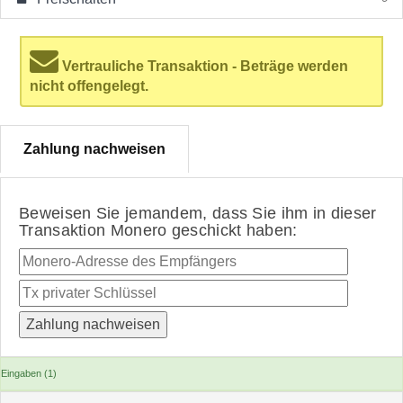
Vertrauliche Transaktion - Beträge werden
nicht offengelegt.
Zahlung nachweisen
Beweisen Sie jemandem, dass Sie ihm in dieser
Transaktion Monero geschickt haben:
Eingaben (1)