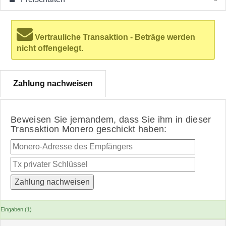
Vertrauliche Transaktion - Beträge werden
nicht offengelegt.
Zahlung nachweisen
Beweisen Sie jemandem, dass Sie ihm in dieser
Transaktion Monero geschickt haben:
Eingaben (1)