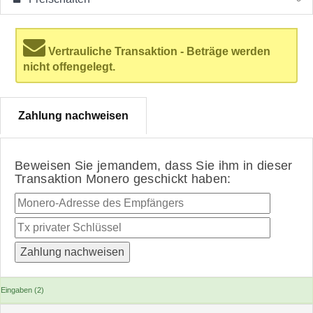
Vertrauliche Transaktion - Beträge werden
nicht offengelegt.
Zahlung nachweisen
Beweisen Sie jemandem, dass Sie ihm in dieser
Transaktion Monero geschickt haben:
Eingaben (2)