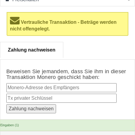
Vertrauliche Transaktion - Beträge werden
nicht offengelegt.
Zahlung nachweisen
Beweisen Sie jemandem, dass Sie ihm in dieser
Transaktion Monero geschickt haben:
Eingaben (1)