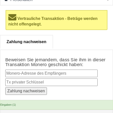
Vertrauliche Transaktion - Beträge werden
nicht offengelegt.
Zahlung nachweisen
Beweisen Sie jemandem, dass Sie ihm in dieser
Transaktion Monero geschickt haben:
Eingaben (1)