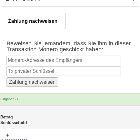
Zahlung nachweisen
Beweisen Sie jemandem, dass Sie ihm in dieser
Transaktion Monero geschickt haben:
Eingaben (1)
Betrag
Schlüsselbild