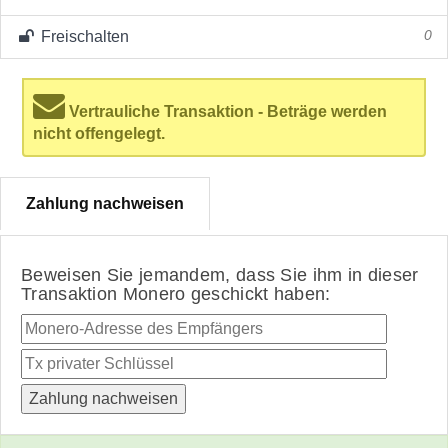
Freischalten
0
Vertrauliche Transaktion - Beträge werden
nicht offengelegt.
Zahlung nachweisen
Beweisen Sie jemandem, dass Sie ihm in dieser
Transaktion Monero geschickt haben: