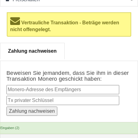
Vertrauliche Transaktion - Beträge werden
nicht offengelegt.
Zahlung nachweisen
Beweisen Sie jemandem, dass Sie ihm in dieser
Transaktion Monero geschickt haben:
Eingaben (2)