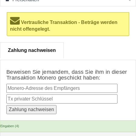
Vertrauliche Transaktion - Beträge werden
nicht offengelegt.
Zahlung nachweisen
Beweisen Sie jemandem, dass Sie ihm in dieser
Transaktion Monero geschickt haben:
Eingaben (4)