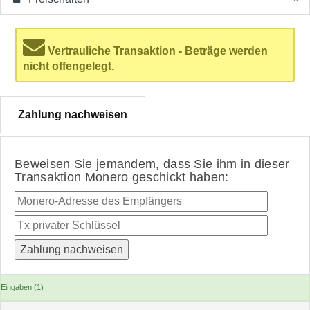
Vertrauliche Transaktion - Beträge werden
nicht offengelegt.
Zahlung nachweisen
Beweisen Sie jemandem, dass Sie ihm in dieser
Transaktion Monero geschickt haben:
Eingaben (1)