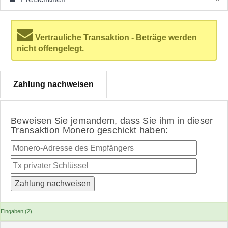
Vertrauliche Transaktion - Beträge werden
nicht offengelegt.
Zahlung nachweisen
Beweisen Sie jemandem, dass Sie ihm in dieser
Transaktion Monero geschickt haben:
Eingaben (2)