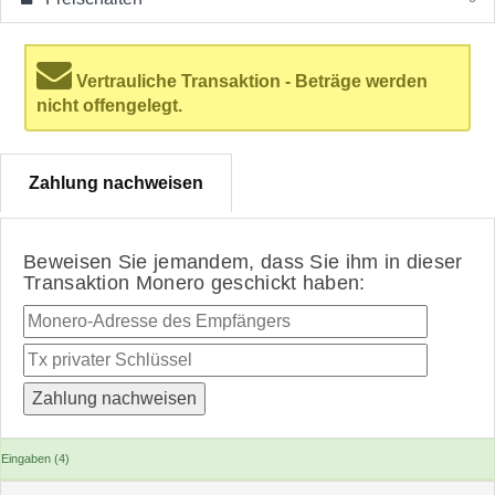
Vertrauliche Transaktion - Beträge werden
nicht offengelegt.
Zahlung nachweisen
Beweisen Sie jemandem, dass Sie ihm in dieser
Transaktion Monero geschickt haben:
Eingaben (4)