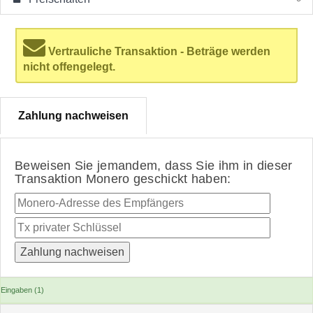
Vertrauliche Transaktion - Beträge werden
nicht offengelegt.
Zahlung nachweisen
Beweisen Sie jemandem, dass Sie ihm in dieser
Transaktion Monero geschickt haben:
Eingaben (1)