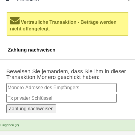
Vertrauliche Transaktion - Beträge werden
nicht offengelegt.
Zahlung nachweisen
Beweisen Sie jemandem, dass Sie ihm in dieser
Transaktion Monero geschickt haben:
Eingaben (2)