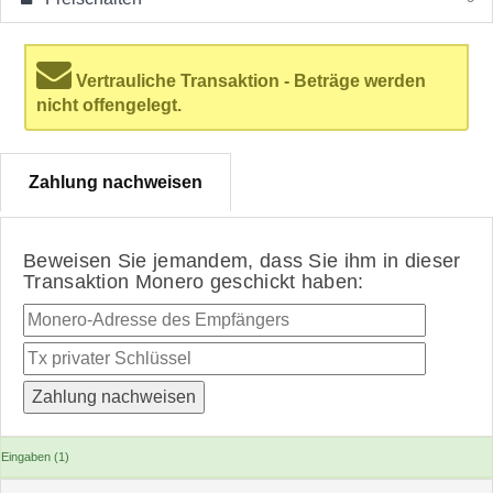
Vertrauliche Transaktion - Beträge werden
nicht offengelegt.
Zahlung nachweisen
Beweisen Sie jemandem, dass Sie ihm in dieser
Transaktion Monero geschickt haben:
Eingaben (1)