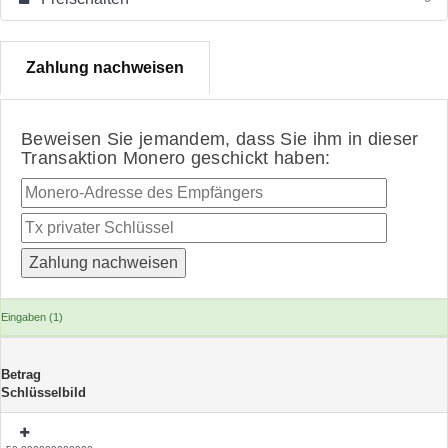
Zahlung nachweisen
Beweisen Sie jemandem, dass Sie ihm in dieser
Transaktion Monero geschickt haben:
Eingaben (1)
Betrag
Schlüsselbild