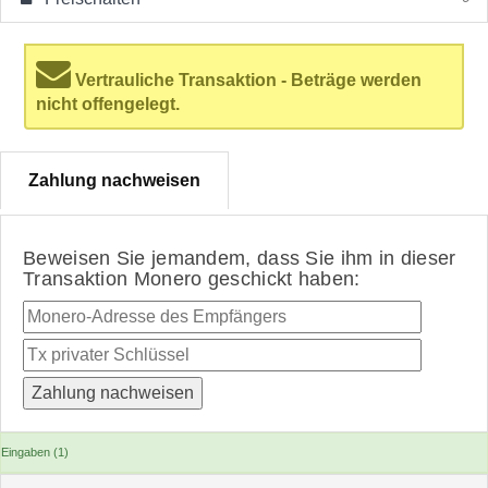
Vertrauliche Transaktion - Beträge werden
nicht offengelegt.
Zahlung nachweisen
Beweisen Sie jemandem, dass Sie ihm in dieser
Transaktion Monero geschickt haben:
Eingaben (1)