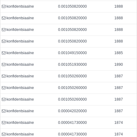
konfidentsiaalne
0.001050820000
1888
konfidentsiaalne
0.001050820000
1888
konfidentsiaalne
0.001050820000
1888
konfidentsiaalne
0.001050820000
1888
konfidentsiaalne
0.001049150000
1885
konfidentsiaalne
0.001051930000
1890
konfidentsiaalne
0.001050260000
1887
konfidentsiaalne
0.001050260000
1887
konfidentsiaalne
0.001050260000
1887
konfidentsiaalne
0.000042020000
1887
konfidentsiaalne
0.000041730000
1874
konfidentsiaalne
0.000041730000
1874