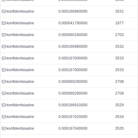
konfidentsiaalne
0.000166960000
3531
konfidentsiaalne
0.000041790000
1877
konfidentsiaalne
0.000060180000
2703
konfidentsiaalne
0.000166980000
3532
konfidentsiaalne
0.000167000000
3533
konfidentsiaalne
0.000167000000
3533
konfidentsiaalne
0.000060290000
2708
konfidentsiaalne
0.000060290000
2708
konfidentsiaalne
0.000166910000
3529
konfidentsiaalne
0.000167020000
3534
konfidentsiaalne
0.000167040000
3535