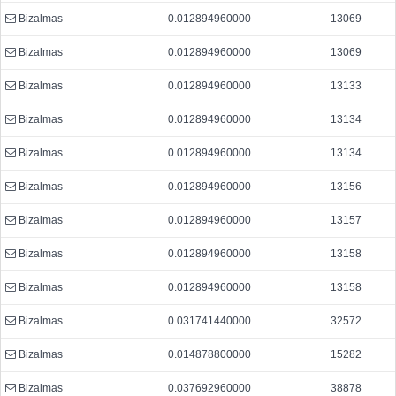
Bizalmas
0.012894960000
13069
Bizalmas
0.012894960000
13069
Bizalmas
0.012894960000
13133
Bizalmas
0.012894960000
13134
Bizalmas
0.012894960000
13134
Bizalmas
0.012894960000
13156
Bizalmas
0.012894960000
13157
Bizalmas
0.012894960000
13158
Bizalmas
0.012894960000
13158
Bizalmas
0.031741440000
32572
Bizalmas
0.014878800000
15282
Bizalmas
0.037692960000
38878