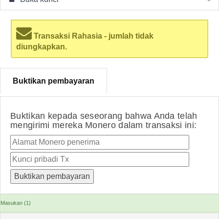
Transaksi Rahasia - jumlah tidak
diungkapkan.
Buktikan pembayaran
Buktikan kepada seseorang bahwa Anda telah
mengirimi mereka Monero dalam transaksi ini:
Masukan (1)