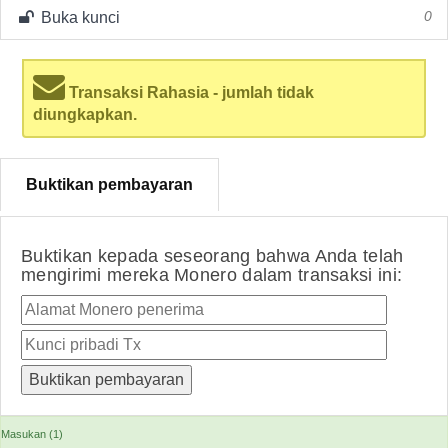
Buka kunci
0
Transaksi Rahasia - jumlah tidak
diungkapkan.
Buktikan pembayaran
Buktikan kepada seseorang bahwa Anda telah
mengirimi mereka Monero dalam transaksi ini:
Masukan (1)