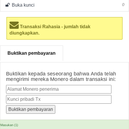
Buka kunci
0
Transaksi Rahasia - jumlah tidak
diungkapkan.
Buktikan pembayaran
Buktikan kepada seseorang bahwa Anda telah
mengirimi mereka Monero dalam transaksi ini:
Masukan (1)