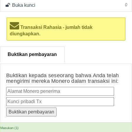
Buka kunci
0
Transaksi Rahasia - jumlah tidak
diungkapkan.
Buktikan pembayaran
Buktikan kepada seseorang bahwa Anda telah
mengirimi mereka Monero dalam transaksi ini:
Masukan (1)