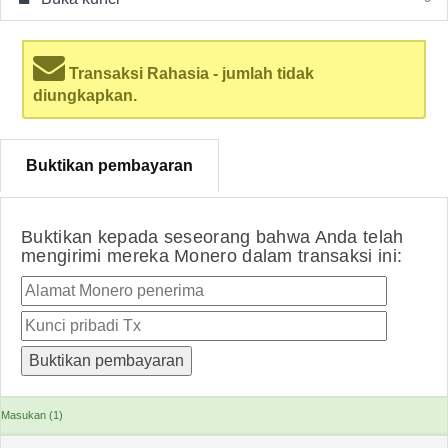
Transaksi Rahasia - jumlah tidak
diungkapkan.
Buktikan pembayaran
Buktikan kepada seseorang bahwa Anda telah
mengirimi mereka Monero dalam transaksi ini:
Masukan (1)