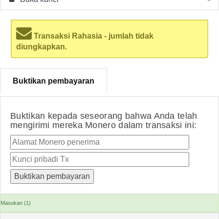
Transaksi Rahasia - jumlah tidak
diungkapkan.
Buktikan pembayaran
Buktikan kepada seseorang bahwa Anda telah
mengirimi mereka Monero dalam transaksi ini:
Masukan (1)