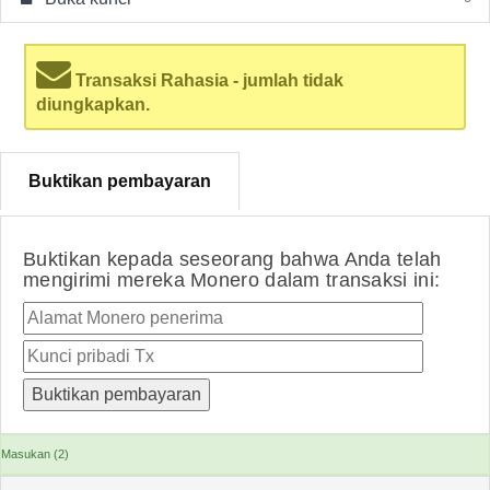
Transaksi Rahasia - jumlah tidak
diungkapkan.
Buktikan pembayaran
Buktikan kepada seseorang bahwa Anda telah
mengirimi mereka Monero dalam transaksi ini:
Masukan (2)