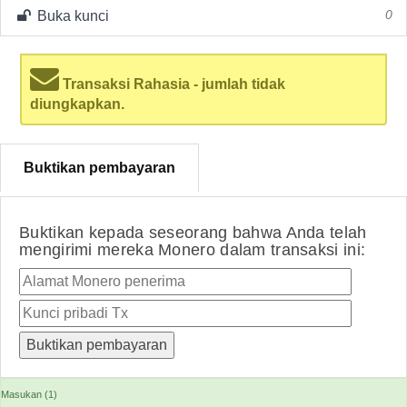
Buka kunci
0
Transaksi Rahasia - jumlah tidak
diungkapkan.
Buktikan pembayaran
Buktikan kepada seseorang bahwa Anda telah
mengirimi mereka Monero dalam transaksi ini:
Masukan (1)