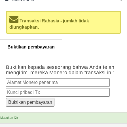
Transaksi Rahasia - jumlah tidak
diungkapkan.
Buktikan pembayaran
Buktikan kepada seseorang bahwa Anda telah
mengirimi mereka Monero dalam transaksi ini:
Masukan (2)