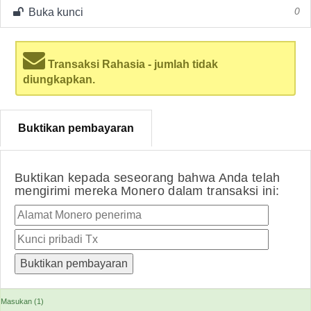
Buka kunci
0
Transaksi Rahasia - jumlah tidak
diungkapkan.
Buktikan pembayaran
Buktikan kepada seseorang bahwa Anda telah
mengirimi mereka Monero dalam transaksi ini:
Masukan (1)