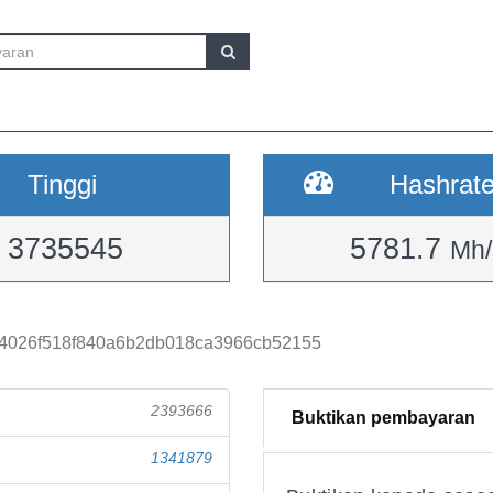
Tinggi
Hashrat
3735545
5781.7
Mh/
4026f518f840a6b2db018ca3966cb52155
2393666
Buktikan pembayaran
1341879