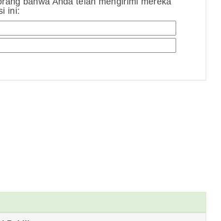
orang bahwa Anda telah mengirimi mereka
 ini: