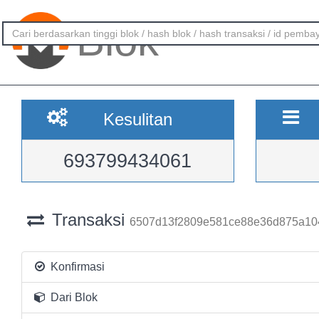
Blok
Kesulitan
693799434061
Transaksi
6507d13f2809e581ce88e36d875a10
Konfirmasi
Dari Blok