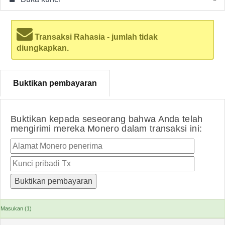
Transaksi Rahasia - jumlah tidak
diungkapkan.
Buktikan pembayaran
Buktikan kepada seseorang bahwa Anda telah
mengirimi mereka Monero dalam transaksi ini:
Masukan (1)