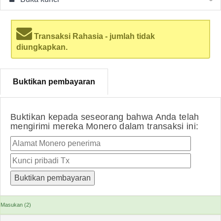
Transaksi Rahasia - jumlah tidak
diungkapkan.
Buktikan pembayaran
Buktikan kepada seseorang bahwa Anda telah
mengirimi mereka Monero dalam transaksi ini:
Masukan (2)