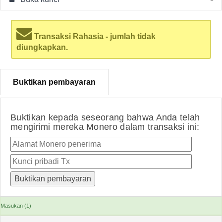
Transaksi Rahasia - jumlah tidak
diungkapkan.
Buktikan pembayaran
Buktikan kepada seseorang bahwa Anda telah
mengirimi mereka Monero dalam transaksi ini:
Masukan (1)