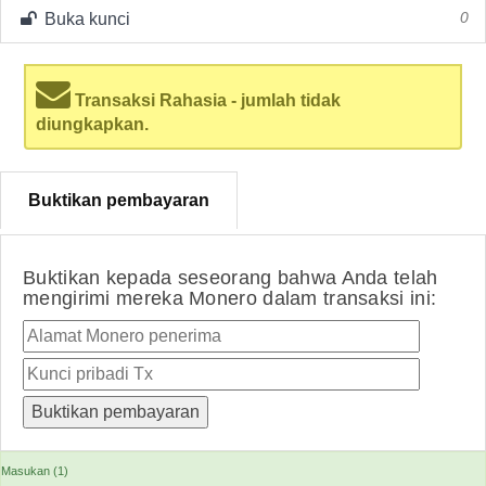
Buka kunci
0
Transaksi Rahasia - jumlah tidak
diungkapkan.
Buktikan pembayaran
Buktikan kepada seseorang bahwa Anda telah
mengirimi mereka Monero dalam transaksi ini:
Masukan (1)