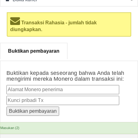
Transaksi Rahasia - jumlah tidak
diungkapkan.
Buktikan pembayaran
Buktikan kepada seseorang bahwa Anda telah
mengirimi mereka Monero dalam transaksi ini:
Masukan (2)