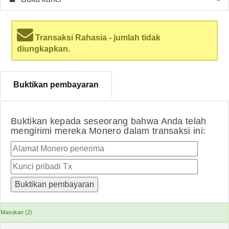
Transaksi Rahasia - jumlah tidak
diungkapkan.
Buktikan pembayaran
Buktikan kepada seseorang bahwa Anda telah
mengirimi mereka Monero dalam transaksi ini:
Masukan (2)