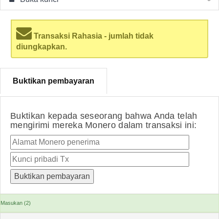
Transaksi Rahasia - jumlah tidak
diungkapkan.
Buktikan pembayaran
Buktikan kepada seseorang bahwa Anda telah
mengirimi mereka Monero dalam transaksi ini:
Masukan (2)