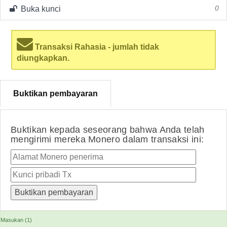
Buka kunci
0
Transaksi Rahasia - jumlah tidak
diungkapkan.
Buktikan pembayaran
Buktikan kepada seseorang bahwa Anda telah
mengirimi mereka Monero dalam transaksi ini:
Masukan (1)