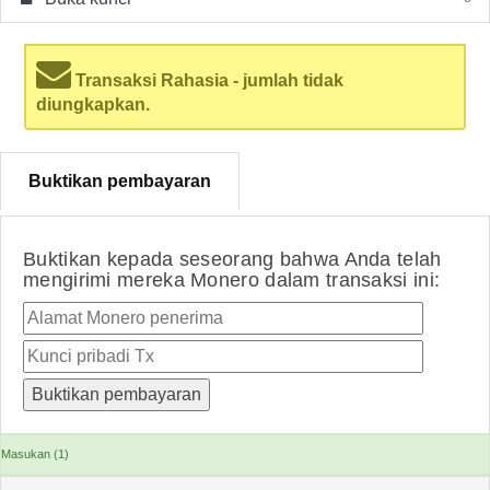
Transaksi Rahasia - jumlah tidak
diungkapkan.
Buktikan pembayaran
Buktikan kepada seseorang bahwa Anda telah
mengirimi mereka Monero dalam transaksi ini:
Masukan (1)