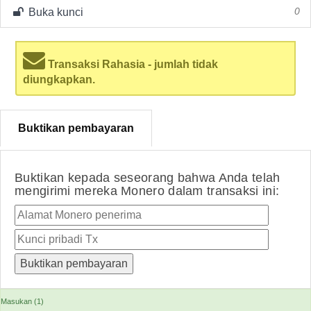
Buka kunci
0
Transaksi Rahasia - jumlah tidak
diungkapkan.
Buktikan pembayaran
Buktikan kepada seseorang bahwa Anda telah
mengirimi mereka Monero dalam transaksi ini:
Masukan (1)