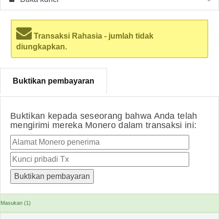
Transaksi Rahasia - jumlah tidak
diungkapkan.
Buktikan pembayaran
Buktikan kepada seseorang bahwa Anda telah
mengirimi mereka Monero dalam transaksi ini:
Masukan (1)