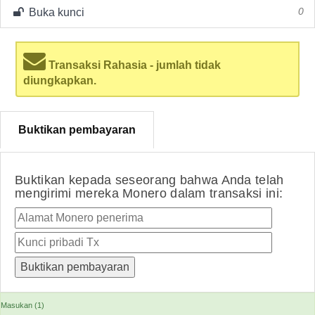
Buka kunci
0
Transaksi Rahasia - jumlah tidak
diungkapkan.
Buktikan pembayaran
Buktikan kepada seseorang bahwa Anda telah
mengirimi mereka Monero dalam transaksi ini:
Masukan (1)