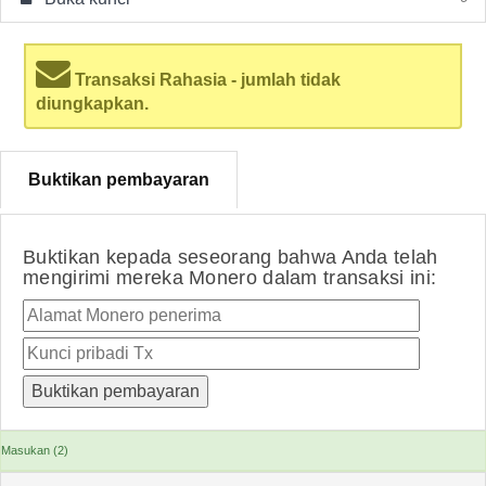
Transaksi Rahasia - jumlah tidak
diungkapkan.
Buktikan pembayaran
Buktikan kepada seseorang bahwa Anda telah
mengirimi mereka Monero dalam transaksi ini:
Masukan (2)