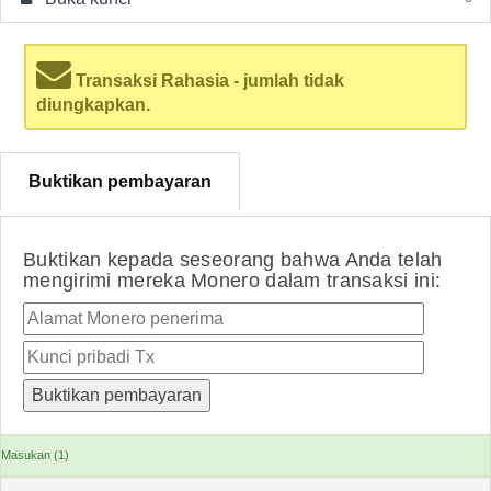
Transaksi Rahasia - jumlah tidak
diungkapkan.
Buktikan pembayaran
Buktikan kepada seseorang bahwa Anda telah
mengirimi mereka Monero dalam transaksi ini:
Masukan (1)