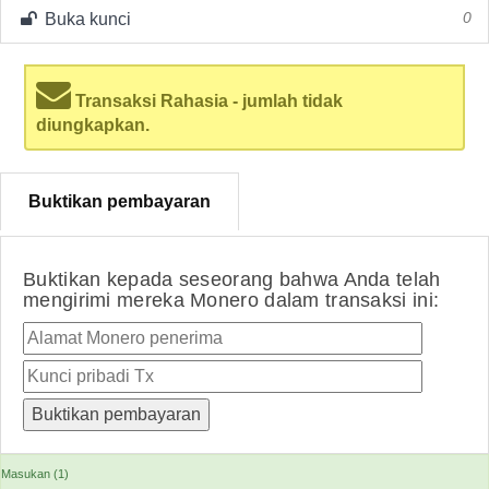
Buka kunci
0
Transaksi Rahasia - jumlah tidak
diungkapkan.
Buktikan pembayaran
Buktikan kepada seseorang bahwa Anda telah
mengirimi mereka Monero dalam transaksi ini:
Masukan (1)