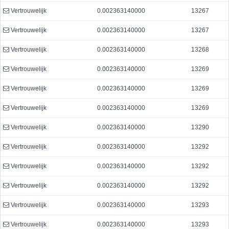
Vertrouwelijk
0.002363140000
13267
Vertrouwelijk
0.002363140000
13267
Vertrouwelijk
0.002363140000
13268
Vertrouwelijk
0.002363140000
13269
Vertrouwelijk
0.002363140000
13269
Vertrouwelijk
0.002363140000
13269
Vertrouwelijk
0.002363140000
13290
Vertrouwelijk
0.002363140000
13292
Vertrouwelijk
0.002363140000
13292
Vertrouwelijk
0.002363140000
13292
Vertrouwelijk
0.002363140000
13293
Vertrouwelijk
0.002363140000
13293