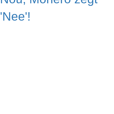
'Nee'!