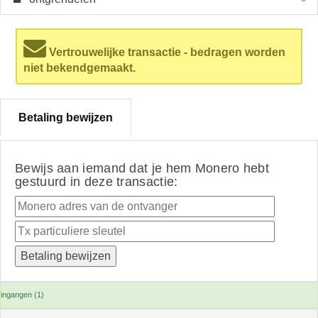
Vertrouwelijke transactie - bedragen worden
niet bekendgemaakt.
Betaling bewijzen
Bewijs aan iemand dat je hem Monero hebt
gestuurd in deze transactie:
ingangen (1)