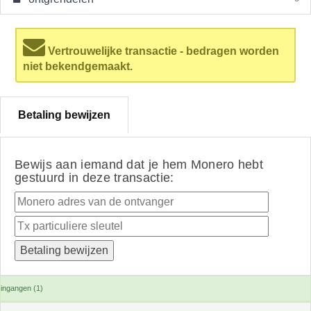
Vertrouwelijke transactie - bedragen worden
niet bekendgemaakt.
Betaling bewijzen
Bewijs aan iemand dat je hem Monero hebt
gestuurd in deze transactie:
ingangen (1)